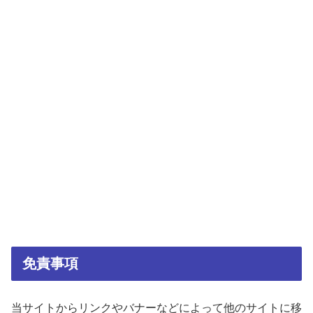
免責事項
当サイトからリンクやバナーなどによって他のサイトに移