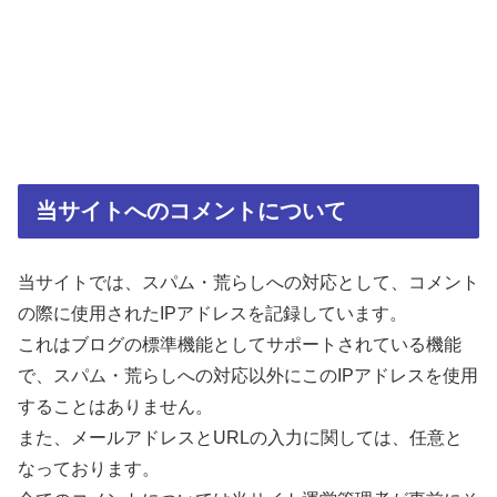
当サイトへのコメントについて
当サイトでは、スパム・荒らしへの対応として、コメント
の際に使用されたIPアドレスを記録しています。
これはブログの標準機能としてサポートされている機能
で、スパム・荒らしへの対応以外にこのIPアドレスを使用
することはありません。
また、メールアドレスとURLの入力に関しては、任意と
なっております。