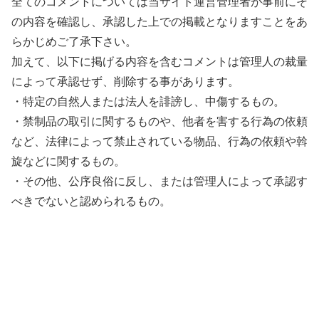
全てのコメントについては当サイト運営管理者が事前にそ
の内容を確認し、承認した上での掲載となりますことをあ
らかじめご了承下さい。
加えて、以下に掲げる内容を含むコメントは管理人の裁量
によって承認せず、削除する事があります。
・特定の自然人または法人を誹謗し、中傷するもの。
・禁制品の取引に関するものや、他者を害する行為の依頼
など、法律によって禁止されている物品、行為の依頼や斡
旋などに関するもの。
・その他、公序良俗に反し、または管理人によって承認す
べきでないと認められるもの。