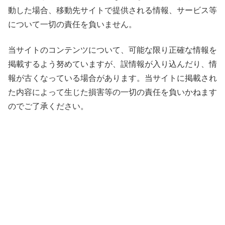
動した場合、移動先サイトで提供される情報、サービス等
について一切の責任を負いません。
当サイトのコンテンツについて、可能な限り正確な情報を
掲載するよう努めていますが、誤情報が入り込んだり、情
報が古くなっている場合があります。当サイトに掲載され
た内容によって生じた損害等の一切の責任を負いかねます
のでご了承ください。