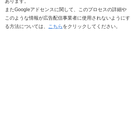
あります。
またGoogleアドセンスに関して、このプロセスの詳細や
このような情報が広告配信事業者に使用されないようにす
る方法については、
こちら
をクリックしてください。