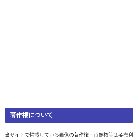
著作権について
当サイトで掲載している画像の著作権・肖像権等は各権利