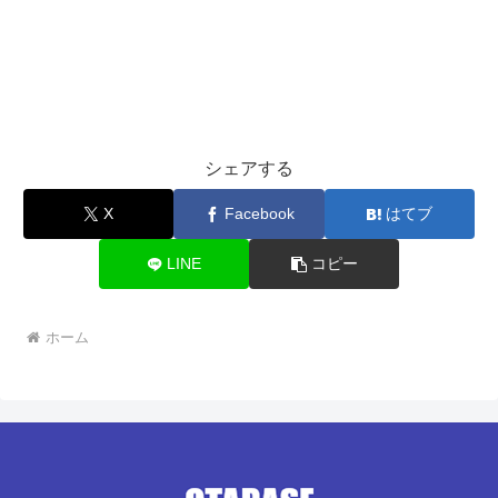
シェアする
X
Facebook
はてブ
LINE
コピー
ホーム