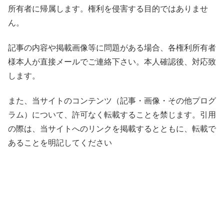
所有者に帰属します。権利を侵害する目的ではありませ
ん。
記事の内容や掲載画像等に問題がある場合、各権利所有者
様本人が直接メールでご連絡下さい。本人確認後、対応致
します。
また、当サイトのコンテンツ（記事・画像・その他プログ
ラム）について、許可なく転載することを禁じます。引用
の際は、当サイトへのリンクを掲載するとともに、転載で
あることを明記してください