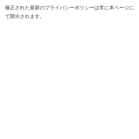
修正された最新のプライバシーポリシーは常に本ページに
て開示されます。