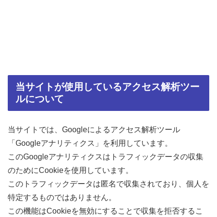
当サイトが使用しているアクセス解析ツー
ルについて
当サイトでは、Googleによるアクセス解析ツール
「Googleアナリティクス」を利用しています。
このGoogleアナリティクスはトラフィックデータの収集
のためにCookieを使用しています。
このトラフィックデータは匿名で収集されており、個人を
特定するものではありません。
この機能はCookieを無効にすることで収集を拒否するこ