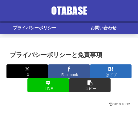
プライバシーポリシー
お問い合わせ
プライバシーポリシーと免責事項
X
Facebook
はてブ
LINE
コピー
2019.10.12