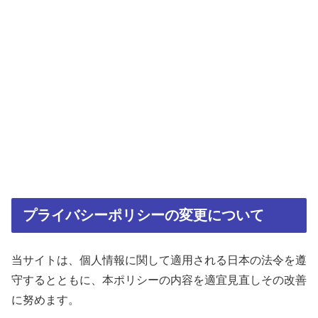
プライバシーポリシーの変更について
当サイトは、個人情報に関して適用される日本の法令を遵
守するとともに、本ポリシーの内容を適宜見直しその改善
に努めます。