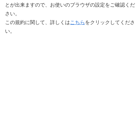
とが出来ますので、お使いのブラウザの設定をご確認くだ
さい。
この規約に関して、詳しくは
こちら
をクリックしてくださ
い。