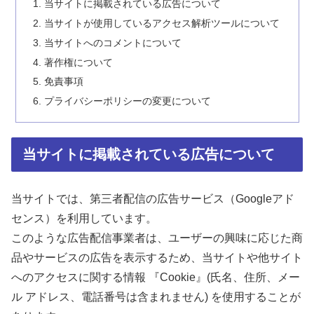
当サイトに掲載されている広告について
当サイトが使用しているアクセス解析ツールについて
当サイトへのコメントについて
著作権について
免責事項
プライバシーポリシーの変更について
当サイトに掲載されている広告について
当サイトでは、第三者配信の広告サービス（Googleアド
センス）を利用しています。
このような広告配信事業者は、ユーザーの興味に応じた商
品やサービスの広告を表示するため、当サイトや他サイト
へのアクセスに関する情報 『Cookie』(氏名、住所、メー
ル アドレス、電話番号は含まれません) を使用することが