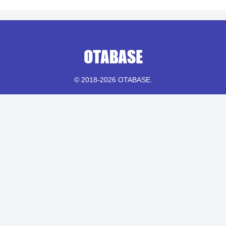
© 2018-2026 OTABASE.