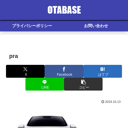
プライバシーポリシー
お問い合わせ
pra
X
Facebook
はてブ
LINE
コピー
2019.10.13