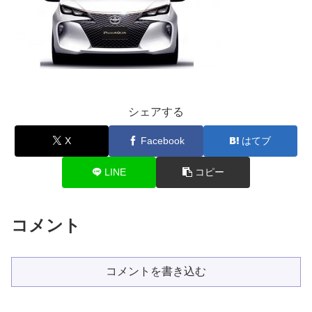
シェアする
X
Facebook
はてブ
LINE
コピー
コメント
コメントを書き込む