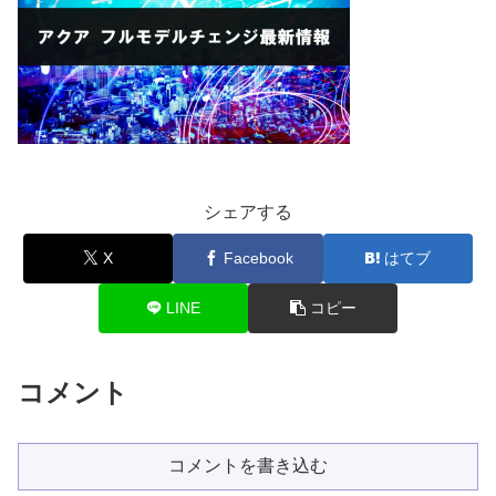
シェアする
X
Facebook
はてブ
LINE
コピー
コメント
コメントを書き込む