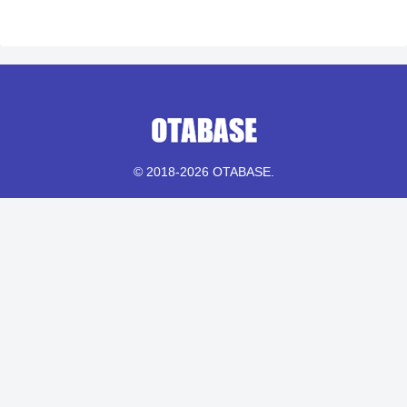
© 2018-2026 OTABASE.