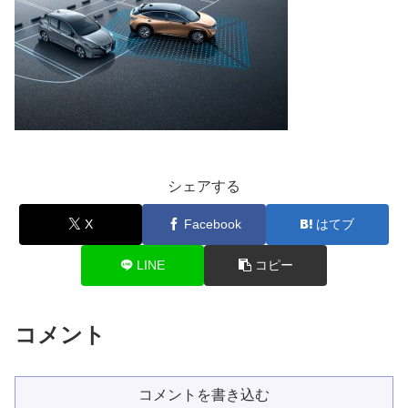
シェアする
X
Facebook
はてブ
LINE
コピー
コメント
コメントを書き込む