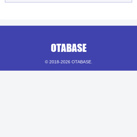
© 2018-2026 OTABASE.