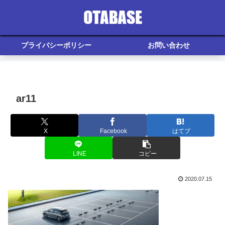
プライバシーポリシー
お問い合わせ
ar11
X
Facebook
はてブ
LINE
コピー
2020.07.15