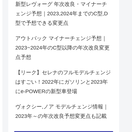
新型レヴォーグ 年次改良・マイナーチ
ェンジ予想｜2023,2024年までのC型,D
型で予想できる変更点
アウトバック マイナーチェンジ予想｜
2023~2024年のC型以降の年次改良変更
点予想
【リーク】セレナのフルモデルチェンジ
はすごい！2022年にガソリンと2023年
にe-POWERの新型車登場
ヴォクシー,ノア モデルチェンジ情報｜
2023年～の年次改良予想変更点も記載