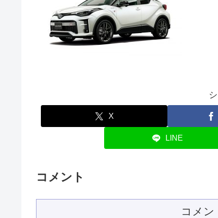
シ
X
LINE
コメント
コメン