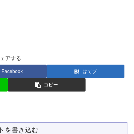
ェアする
Facebook
はてブ
コピー
トを書き込む