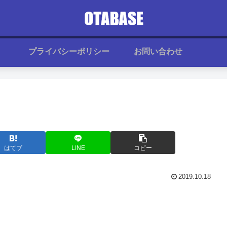
プライバシーポリシー
お問い合わせ
はてブ
LINE
コピー
2019.10.18