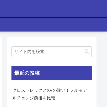
最近の投稿
クロストレックとXVの違い！フルモデ
ルチェンジ前後を比較