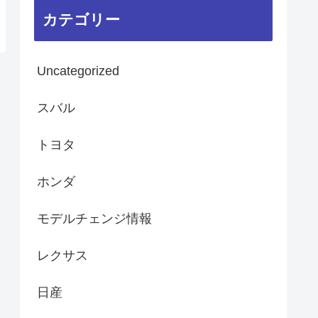
カテゴリー
Uncategorized
スバル
トヨタ
ホンダ
モデルチェンジ情報
レクサス
日産