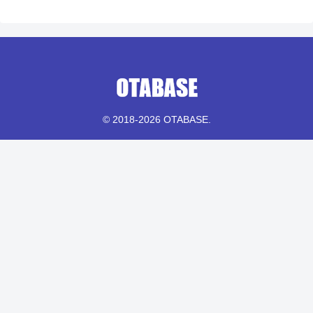
© 2018-2026 OTABASE.