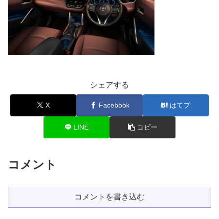
シェアする
X
Facebook
はてブ
LINE
コピー
コメント
コメントを書き込む