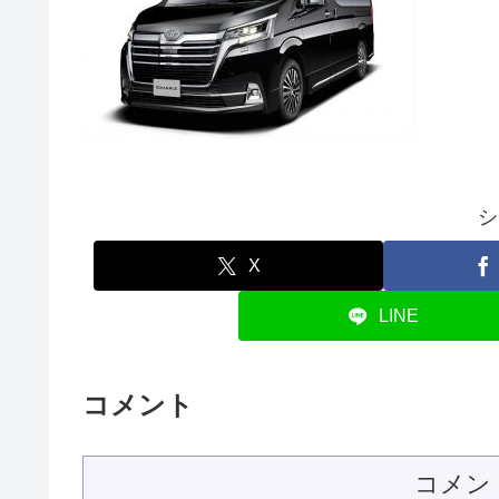
シ
X
LINE
コメント
コメン