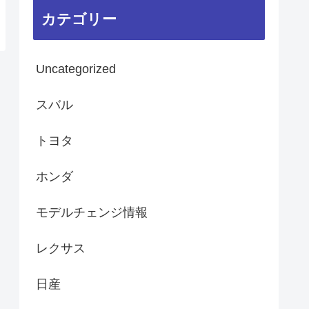
カテゴリー
Uncategorized
スバル
トヨタ
ホンダ
モデルチェンジ情報
レクサス
日産