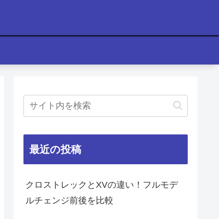
最近の投稿
クロストレックとXVの違い！フルモデ
ルチェンジ前後を比較