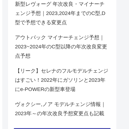
新型レヴォーグ 年次改良・マイナーチ
ェンジ予想｜2023,2024年までのC型,D
型で予想できる変更点
アウトバック マイナーチェンジ予想｜
2023~2024年のC型以降の年次改良変更
点予想
【リーク】セレナのフルモデルチェンジ
はすごい！2022年にガソリンと2023年
にe-POWERの新型車登場
ヴォクシー,ノア モデルチェンジ情報｜
2023年～の年次改良予想変更点も記載