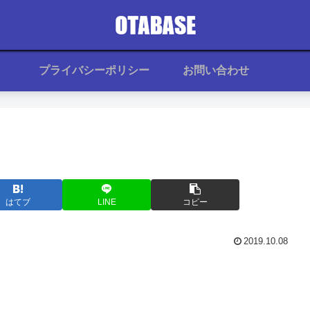
プライバシーポリシー
お問い合わせ
はてブ
LINE
コピー
2019.10.08