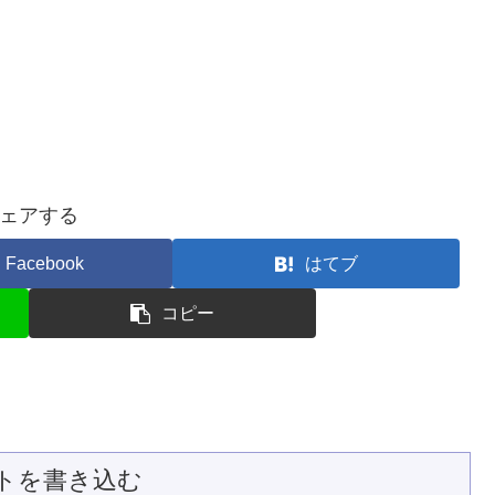
ェアする
Facebook
はてブ
コピー
トを書き込む