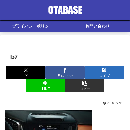
プライバシーポリシー
お問い合わせ
lb7
X
Facebook
はてブ
LINE
コピー
2019.09.30