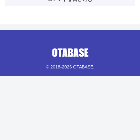
© 2018-2026 OTABASE.