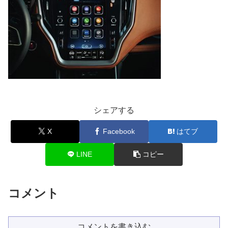
シェアする
X
Facebook
はてブ
LINE
コピー
コメント
コメントを書き込む