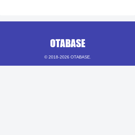
© 2018-2026 OTABASE.