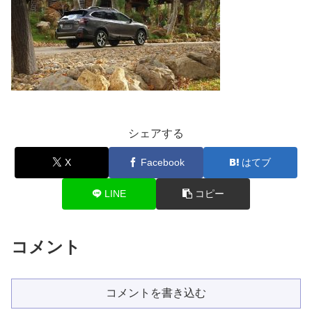
シェアする
X
Facebook
はてブ
LINE
コピー
コメント
コメントを書き込む