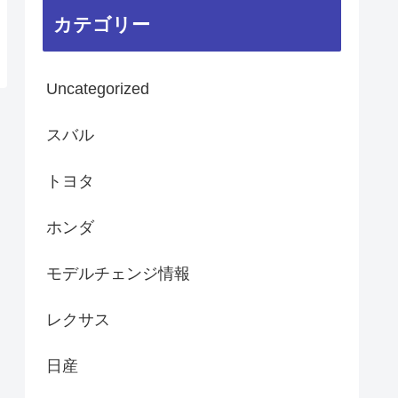
カテゴリー
Uncategorized
スバル
トヨタ
ホンダ
モデルチェンジ情報
レクサス
日産