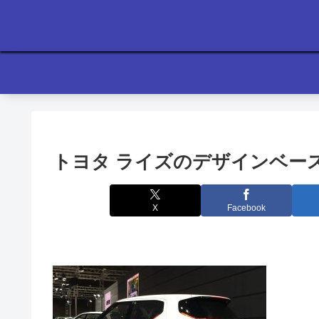
トヨタ ライズのデザインベー
X
Facebook