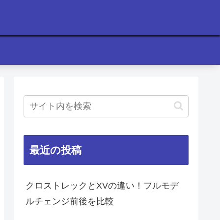
最近の投稿
クロストレックとXVの違い！フルモデ
ルチェンジ前後を比較