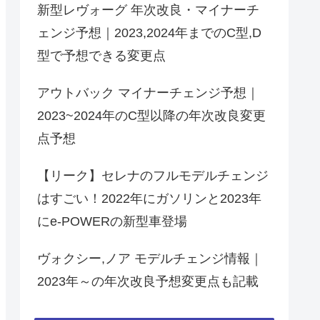
新型レヴォーグ 年次改良・マイナーチ
ェンジ予想｜2023,2024年までのC型,D
型で予想できる変更点
アウトバック マイナーチェンジ予想｜
2023~2024年のC型以降の年次改良変更
点予想
【リーク】セレナのフルモデルチェンジ
はすごい！2022年にガソリンと2023年
にe-POWERの新型車登場
ヴォクシー,ノア モデルチェンジ情報｜
2023年～の年次改良予想変更点も記載