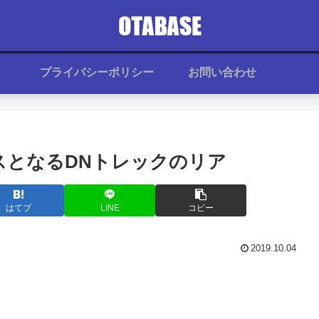
プライバシーポリシー
お問い合わせ
スとなるDNトレックのリア
はてブ
LINE
コピー
2019.10.04