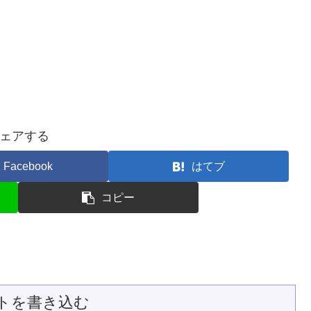
ェアする
Facebook
はてブ
コピー
トを書き込む