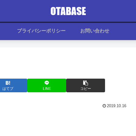
プライバシーポリシー
お問い合わせ
はてブ
LINE
コピー
2019.10.16