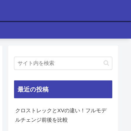
最近の投稿
クロストレックとXVの違い！フルモデ
ルチェンジ前後を比較