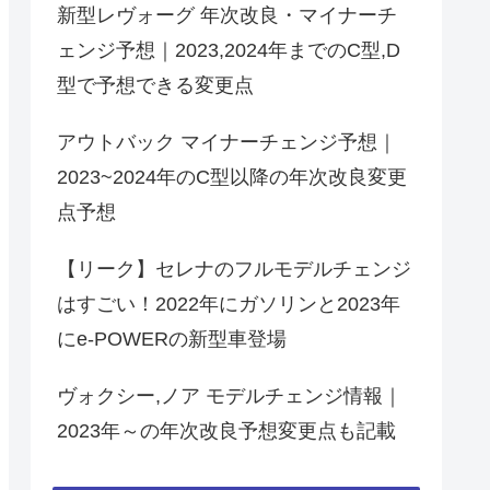
新型レヴォーグ 年次改良・マイナーチ
ェンジ予想｜2023,2024年までのC型,D
型で予想できる変更点
アウトバック マイナーチェンジ予想｜
2023~2024年のC型以降の年次改良変更
点予想
【リーク】セレナのフルモデルチェンジ
はすごい！2022年にガソリンと2023年
にe-POWERの新型車登場
ヴォクシー,ノア モデルチェンジ情報｜
2023年～の年次改良予想変更点も記載