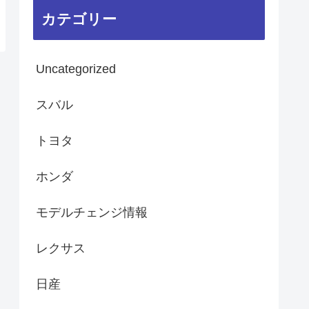
カテゴリー
Uncategorized
スバル
トヨタ
ホンダ
モデルチェンジ情報
レクサス
日産