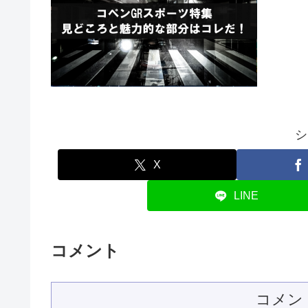
シ
X
LINE
コメント
コメン