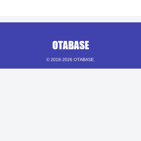
© 2018-2026 OTABASE.