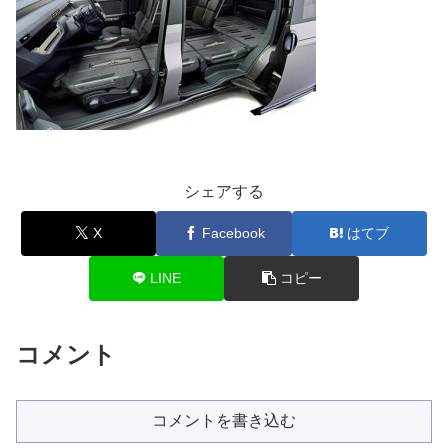
シェアする
X
Facebook
はてブ
LINE
コピー
コメント
コメントを書き込む