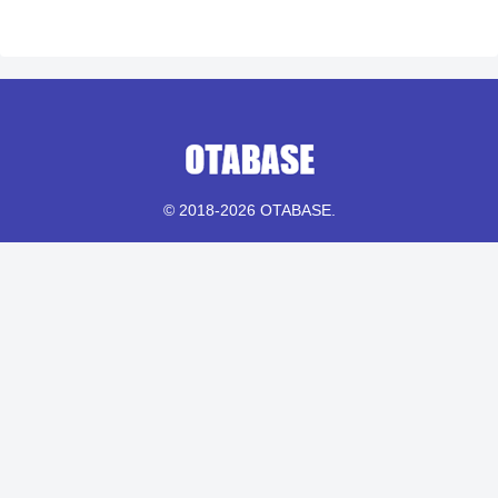
© 2018-2026 OTABASE.