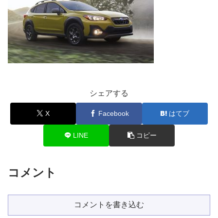
シェアする
X
Facebook
はてブ
LINE
コピー
コメント
コメントを書き込む