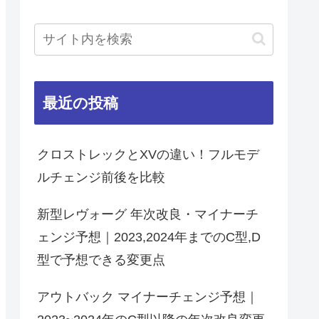
最近の投稿
クロストレックとXVの違い！フルモデ
ルチェンジ前後を比較
新型レヴォーグ 年次改良・マイナーチ
ェンジ予想｜2023,2024年までのC型,D
型で予想できる変更点
アウトバック マイナーチェンジ予想｜