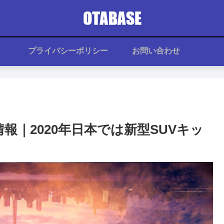
プライバシーポリシー
お問い合わせ
報｜2020年日本では新型SUVキッ