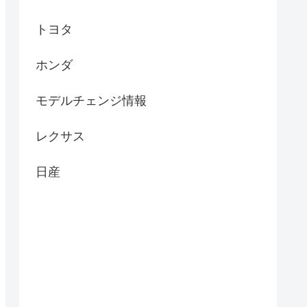
トヨタ
ホンダ
モデルチェンジ情報
レクサス
日産