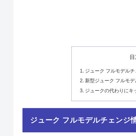
目
ジューク フルモデル
新型ジューク フルモ
ジュークの代わりにキ
ジューク フルモデルチェンジ