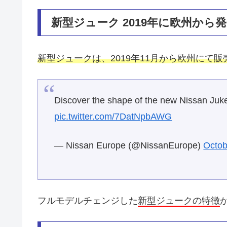
新型ジューク 2019年に欧州から
新型ジュークは、2019年11月から欧州にて販
Discover the shape of the new Nissan Juk
pic.twitter.com/7DatNpbAWG
— Nissan Europe (@NissanEurope)
Octob
フルモデルチェンジした
新型ジュークの特徴